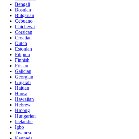
Bengali
Bosnian
Bulgarian
Cebuano
Chichewa
Corsican
Croatian
Dutch
Estonian
Filipino
Finnish
Frisian
Galician
Georgian
Gujarati
Haitian
Hausa
Hawaiian
Hebrew
Hmong
Hungarian
Icelandic
Igbo
Javanese
Kannada