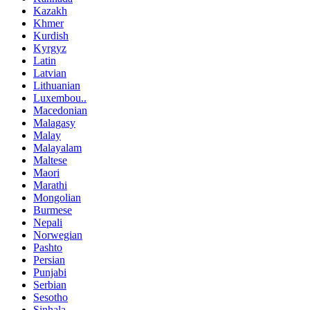
Kazakh
Khmer
Kurdish
Kyrgyz
Latin
Latvian
Lithuanian
Luxembou..
Macedonian
Malagasy
Malay
Malayalam
Maltese
Maori
Marathi
Mongolian
Burmese
Nepali
Norwegian
Pashto
Persian
Punjabi
Serbian
Sesotho
Sinhala